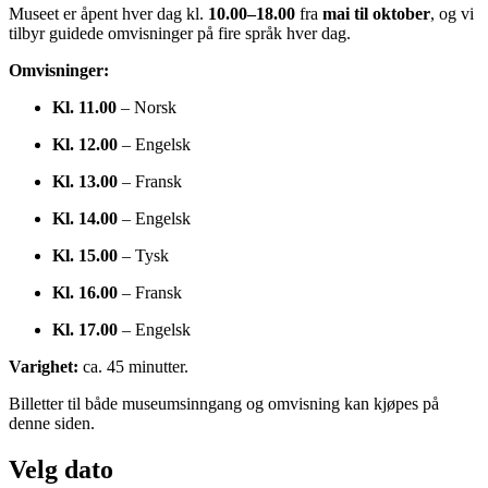
Museet er åpent hver dag kl.
10.00–18.00
fra
mai til oktober
, og vi
tilbyr guidede omvisninger på fire språk hver dag.
Omvisninger:
Kl. 11.00
– Norsk
Kl. 12.00
– Engelsk
Kl. 13.00
– Fransk
Kl. 14.00
– Engelsk
Kl. 15.00
– Tysk
Kl. 16.00
– Fransk
Kl. 17.00
– Engelsk
Varighet:
ca. 45 minutter.
Billetter til både museumsinngang og omvisning kan kjøpes på
denne siden.
Velg dato