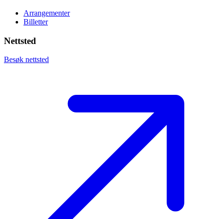
Arrangementer
Billetter
Nettsted
Besøk nettsted