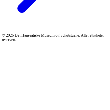
© 2026 Det Hanseatiske Museum og Schøtstuene. Alle rettigheter
reservert.